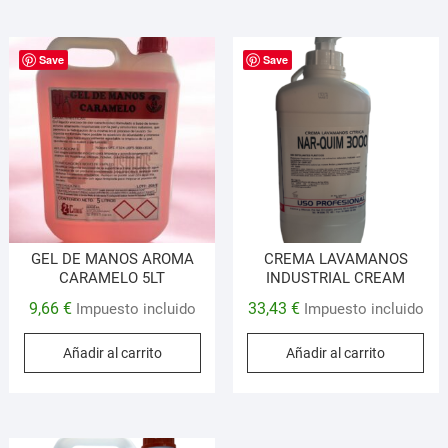
Save
Save
GEL DE MANOS AROMA
CREMA LAVAMANOS
CARAMELO 5LT
INDUSTRIAL CREAM
9,66
€
33,43
€
Impuesto incluido
Impuesto incluido
Añadir al carrito
Añadir al carrito