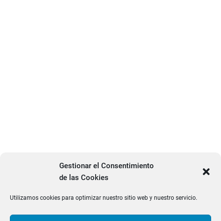
Gestionar el Consentimiento
de las Cookies
Utilizamos cookies para optimizar nuestro sitio web y nuestro servicio.