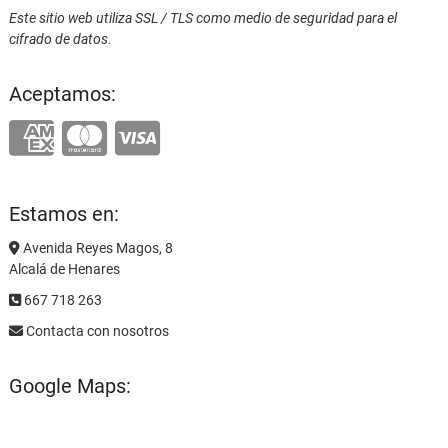
Este sitio web utiliza SSL / TLS como medio de seguridad para el
cifrado de datos.
Aceptamos:
Estamos en:
Avenida Reyes Magos, 8
Alcalá de Henares
667 718 263
Contacta con nosotros
Google Maps: