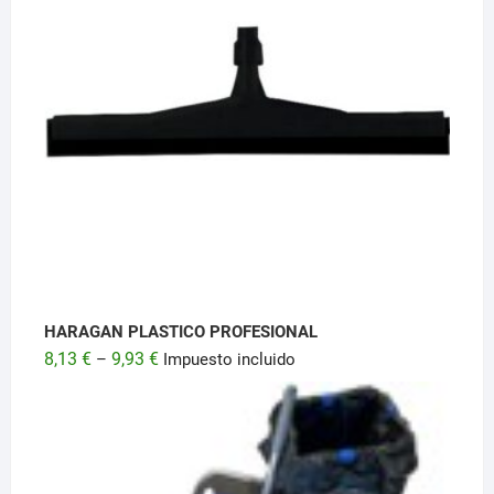
HARAGAN PLASTICO PROFESIONAL
8,13
€
9,93
€
–
Impuesto incluido