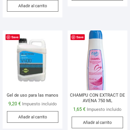
Añadir al carrito
Save
Save
Gel de uso para las manos
CHAMPU CON EXTRACT DE
AVENA 750 ML
9,20
€
Impuesto incluido
1,65
€
Impuesto incluido
Añadir al carrito
Añadir al carrito