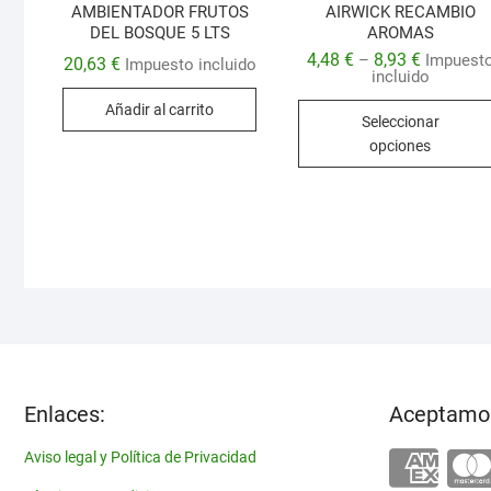
AMBIENTADOR FRUTOS
AIRWICK RECAMBIO
DEL BOSQUE 5 LTS
AROMAS
4,48
€
8,93
€
–
Impuest
20,63
€
Impuesto incluido
incluido
Añadir al carrito
Seleccionar
opciones
Enlaces:
Aceptamo
Aviso legal y Política de Privacidad