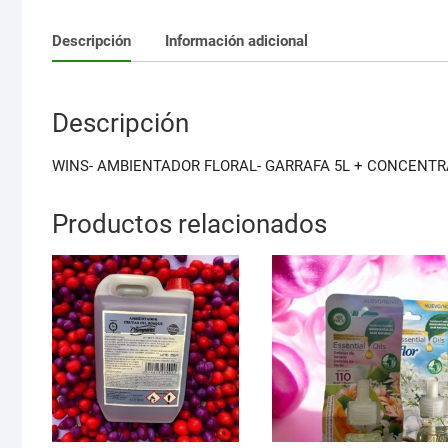
Descripción
Información adicional
Descripción
WINS- AMBIENTADOR FLORAL- GARRAFA 5L + CONCENT
Productos relacionados