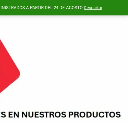
INISTRADOS A PARTIR DEL 24 DE AGOSTO
Descartar