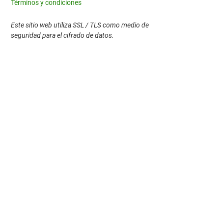
Términos y condiciones
Este sitio web utiliza SSL / TLS como medio de
seguridad para el cifrado de datos.