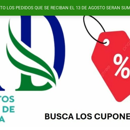
TO LOS PEDIDOS QUE SE RECIBAN EL 13 DE AGOSTO SERAN SUM