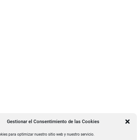
Gestionar el Consentimiento de las Cookies
kies para optimizar nuestro sitio web y nuestro servicio.