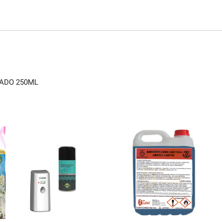
RADO 250ML