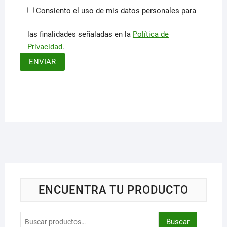
Consiento el uso de mis datos personales para
las finalidades señaladas en la
Política de
Privacidad
.
ENCUENTRA TU PRODUCTO
Buscar
Buscar