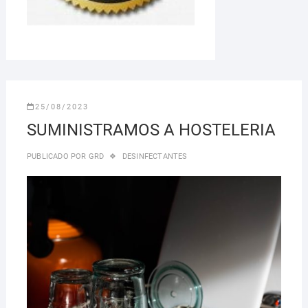
25/08/2023
SUMINISTRAMOS A HOSTELERIA
PUBLICADO POR
GRD
DESINFECTANTES