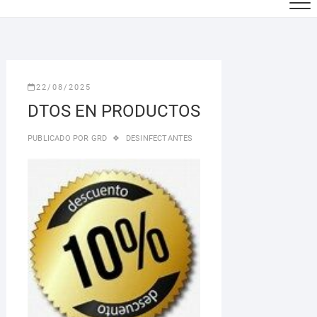
22/08/2025
DTOS EN PRODUCTOS
PUBLICADO POR
GRD
DESINFECTANTES