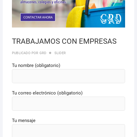
TRABAJAMOS CON EMPRESAS
PUBLICADO POR
GRD
SLIDER
Tu nombre (obligatorio)
Tu correo electrónico (obligatorio)
Tu mensaje