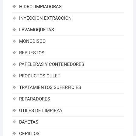
HIDROLIMPIADORAS
INYECCION EXTRACCION
LAVAMOQUETAS
MONODISCO
REPUESTOS
PAPELERAS Y CONTENEDORES
PRODUCTOS OULET
TRATAMIENTOS SUPERFICIES
REPARADORES
UTILES DE LIMPIEZA
BAYETAS
CEPILLOS