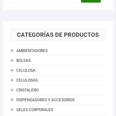
por:
CATEGORÍAS DE PRODUCTOS
AMBIENTADORES
BOLSAS
CELULOSA
CELULOSAS
CRISTALERO
DISPENSADORES Y ACCESORIOS
GELES CORPORALES