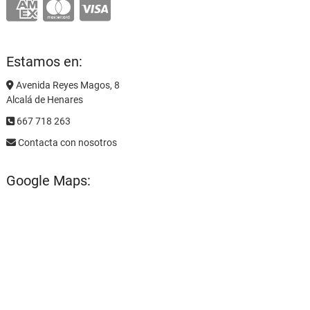
Estamos en:
Avenida Reyes Magos, 8
Alcalá de Henares
667 718 263
Contacta con nosotros
Google Maps: