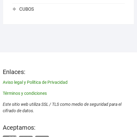
CUBOS
Enlaces:
Aviso legal y Política de Privacidad
Términos y condiciones
Este sitio web utiliza SSL / TLS como medio de seguridad para el
cifrado de datos.
Aceptamos: