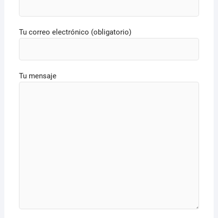
Tu correo electrónico (obligatorio)
Tu mensaje