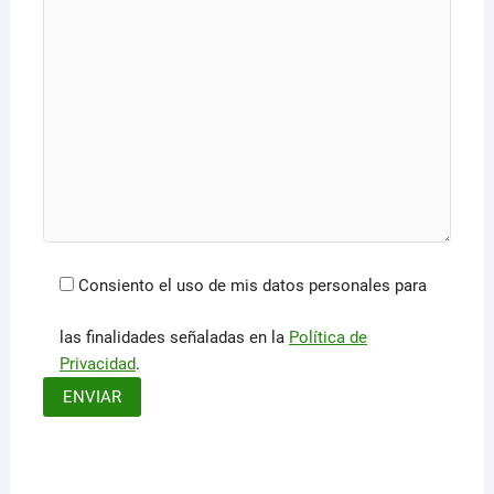
Consiento el uso de mis datos personales para
las finalidades señaladas en la
Política de
Privacidad
.