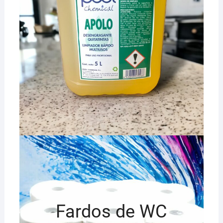
Fardos de WC