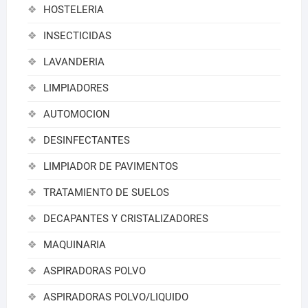
HOSTELERIA
INSECTICIDAS
LAVANDERIA
LIMPIADORES
AUTOMOCION
DESINFECTANTES
LIMPIADOR DE PAVIMENTOS
TRATAMIENTO DE SUELOS
DECAPANTES Y CRISTALIZADORES
MAQUINARIA
ASPIRADORAS POLVO
ASPIRADORAS POLVO/LIQUIDO