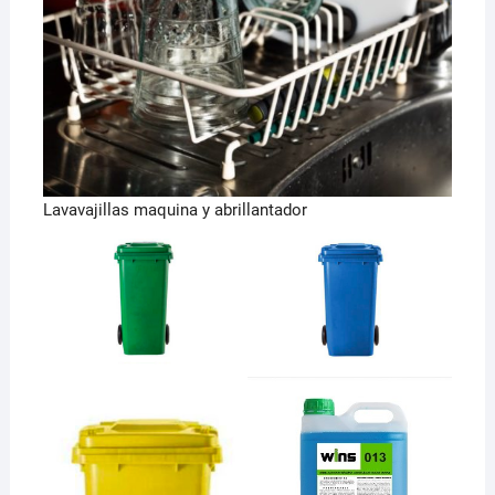
Lavavajillas maquina y abrillantador