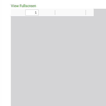
View Fullscreen