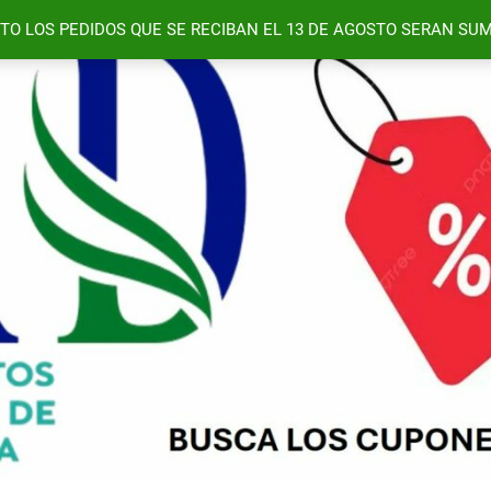
TO LOS PEDIDOS QUE SE RECIBAN EL 13 DE AGOSTO SERAN SUM