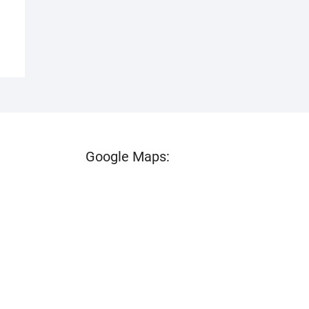
Google Maps: