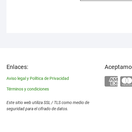
Enlaces:
Aceptamo
Aviso legal y Política de Privacidad
Términos y condiciones
Este sitio web utiliza SSL / TLS como medio de
seguridad para el cifrado de datos.