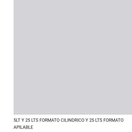
5LT Y 25 LTS FORMATO CILINDRICO Y 25 LTS FORMATO
APILABLE