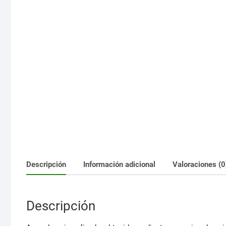
Descripción
Información adicional
Valoraciones (0
Descripción