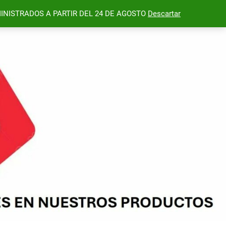
INISTRADOS A PARTIR DEL 24 DE AGOSTO
Descartar