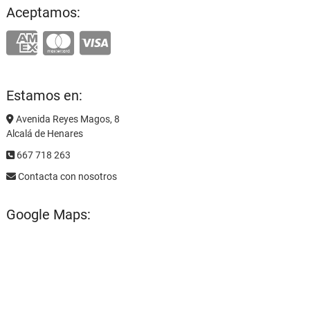
Aceptamos:
Estamos en:
Avenida Reyes Magos, 8
Alcalá de Henares
667 718 263
Contacta con nosotros
Google Maps: