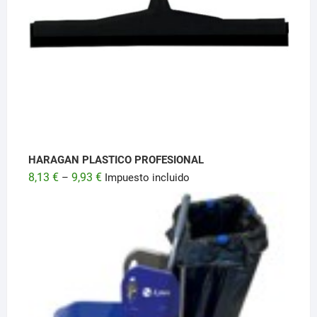
HARAGAN PLASTICO PROFESIONAL
8,13
€
9,93
€
–
Impuesto incluido