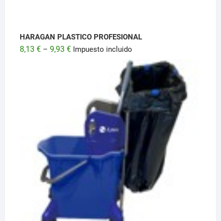
HARAGAN PLASTICO PROFESIONAL
8,13
€
9,93
€
–
Impuesto incluido