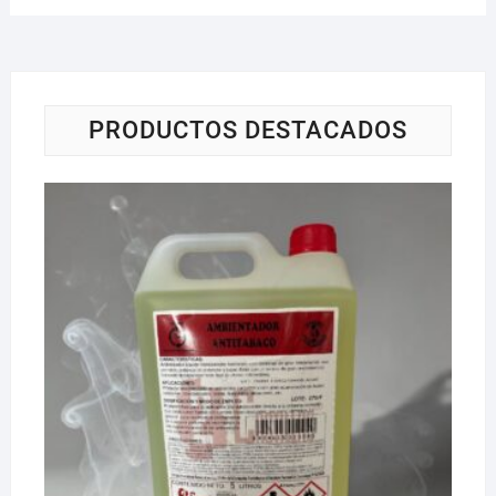
PRODUCTOS DESTACADOS