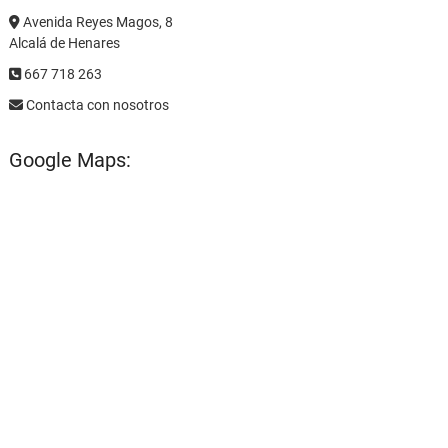
Avenida Reyes Magos, 8
Alcalá de Henares
667 718 263
Contacta con nosotros
Google Maps: