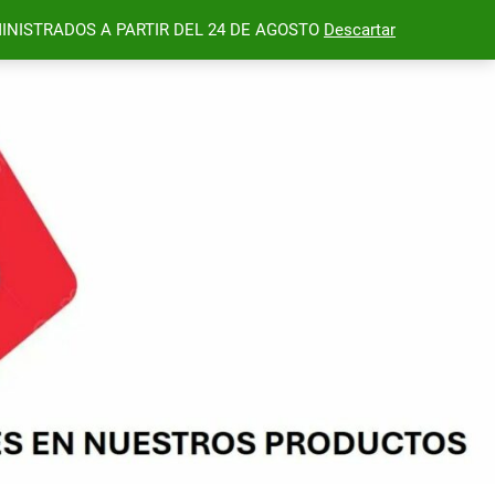
INISTRADOS A PARTIR DEL 24 DE AGOSTO
Descartar