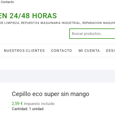
Contacto
EN 24/48 HORAS
 DE LIMPIEZA, REPUESTOS MAQUINARIA INDUSTRIAL, REPARACION MAQUI
NUESTROS CLIENTES
CONTACTO
MI CUENTA
DES
Cepillo eco super sin mango
2,59
€
Impuesto incluido
Cantidad: 1 unidad