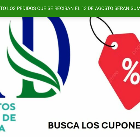
TO LOS PEDIDOS QUE SE RECIBAN EL 13 DE AGOSTO SERAN SUM