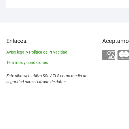
Enlaces:
Aceptamo
Aviso legal y Política de Privacidad
Términos y condiciones
Este sitio web utiliza SSL / TLS como medio de
seguridad para el cifrado de datos.