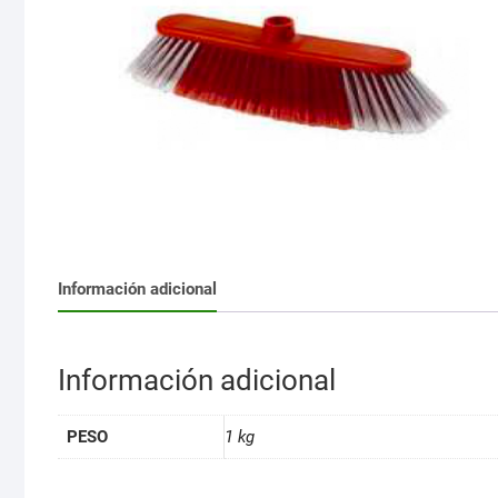
Información adicional
Información adicional
PESO
1 kg