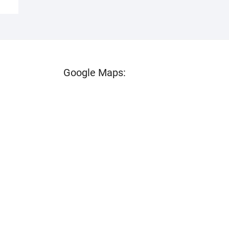
Google Maps: