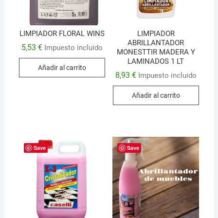
LIMPIADOR FLORAL WINS
LIMPIADOR
ABRILLANTADOR
5,53
€
Impuesto incluido
MONESTTIR MADERA Y
LAMINADOS 1 LT
Añadir al carrito
8,93
€
Impuesto incluido
Añadir al carrito
Save
Save