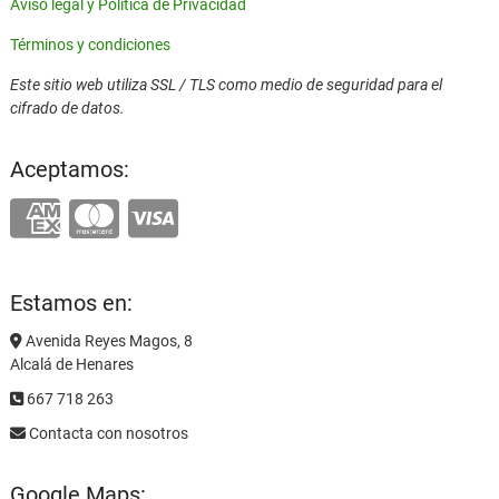
Aviso legal y Política de Privacidad
Términos y condiciones
Este sitio web utiliza SSL / TLS como medio de seguridad para el
cifrado de datos.
Aceptamos:
Estamos en:
Avenida Reyes Magos, 8
Alcalá de Henares
667 718 263
Contacta con nosotros
Google Maps: