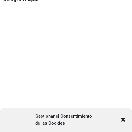
Gestionar el Consentimiento
de las Cookies