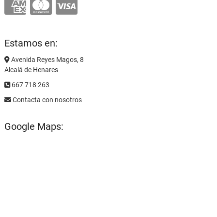
Estamos en:
Avenida Reyes Magos, 8
Alcalá de Henares
667 718 263
Contacta con nosotros
Google Maps: