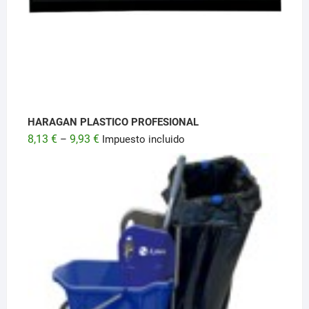
HARAGAN PLASTICO PROFESIONAL
8,13
€
9,93
€
–
Impuesto incluido