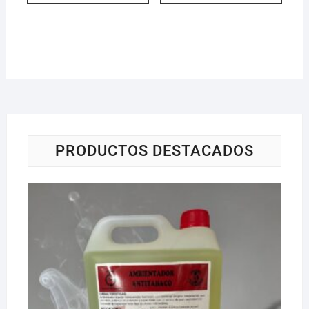
PRODUCTOS DESTACADOS