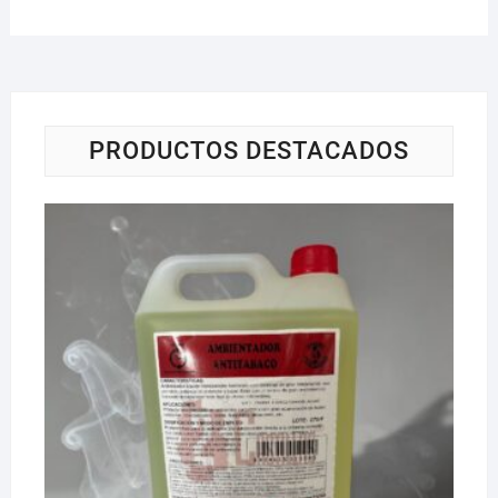
PRODUCTOS DESTACADOS