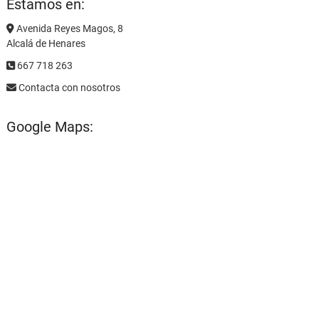
Estamos en:
Avenida Reyes Magos, 8
Alcalá de Henares
667 718 263
Contacta con nosotros
Google Maps: