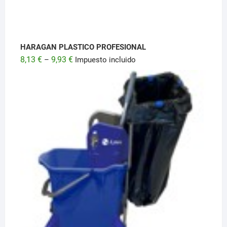
HARAGAN PLASTICO PROFESIONAL
8,13
€
9,93
€
–
Impuesto incluido