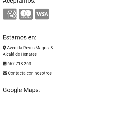
Aceptamos:
Estamos en:
Avenida Reyes Magos, 8
Alcalá de Henares
667 718 263
Contacta con nosotros
Google Maps: