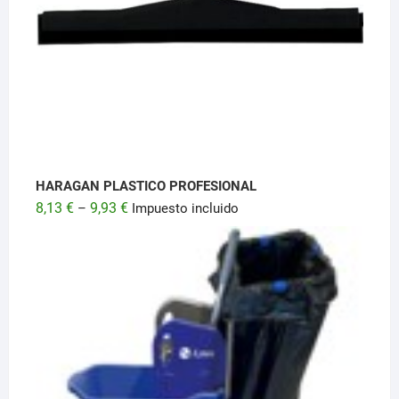
HARAGAN PLASTICO PROFESIONAL
8,13
€
9,93
€
–
Impuesto incluido