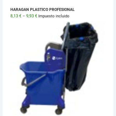
HARAGAN PLASTICO PROFESIONAL
8,13
€
9,93
€
–
Impuesto incluido