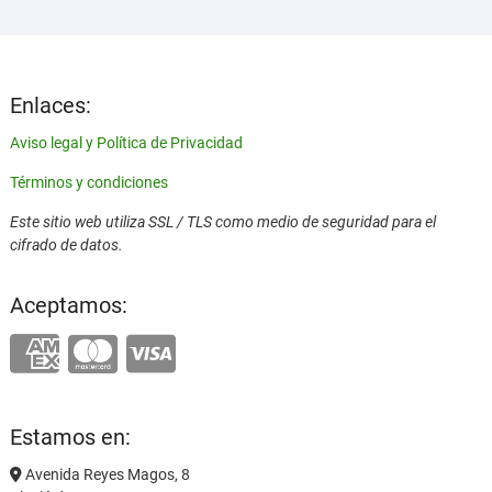
Enlaces:
Aviso legal y Política de Privacidad
Términos y condiciones
Este sitio web utiliza SSL / TLS como medio de seguridad para el
cifrado de datos.
Aceptamos:
Estamos en:
Avenida Reyes Magos, 8