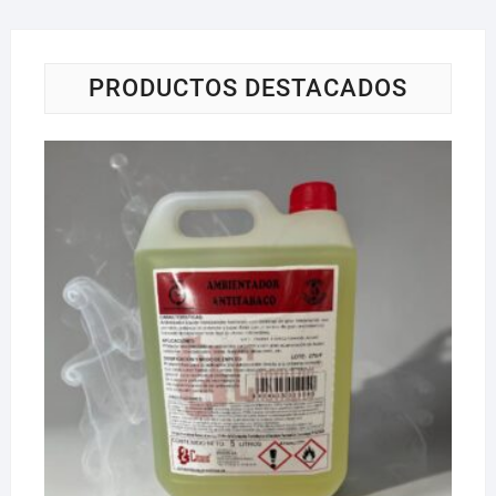
PRODUCTOS DESTACADOS