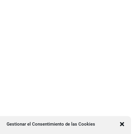
Gestionar el Consentimiento de las Cookies