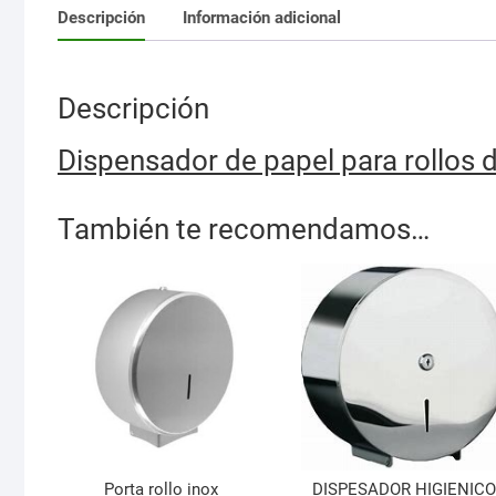
Descripción
Información adicional
Descripción
Dispensador de papel para rollos
También te recomendamos…
Porta rollo inox
DISPESADOR HIGIENIC