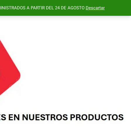
INISTRADOS A PARTIR DEL 24 DE AGOSTO
Descartar