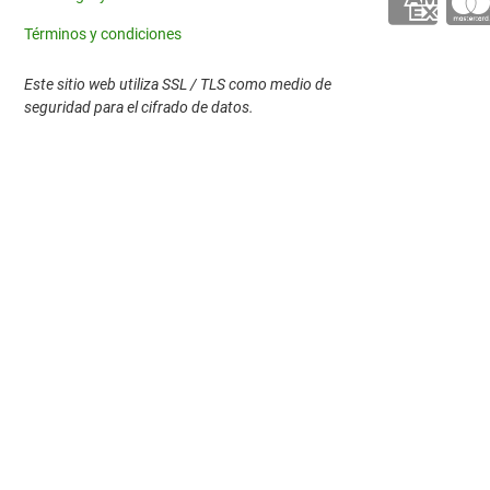
producto
Términos y condiciones
Este sitio web utiliza SSL / TLS como medio de
seguridad para el cifrado de datos.