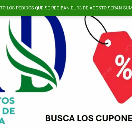
TO LOS PEDIDOS QUE SE RECIBAN EL 13 DE AGOSTO SERAN SUM